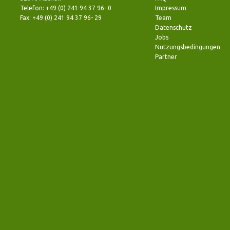
Telefon: +49 (0) 241 94 37 96- 0
Impressum
Fax: +49 (0) 241 94 37 96- 29
Team
Datenschutz
Jobs
Nutzungsbedingungen
Partner