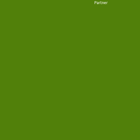
Partner