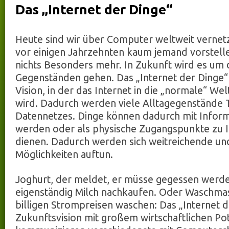
Das „Internet der Dinge“
Heute sind wir über Computer weltweit vernetz
vor einigen Jahrzehnten kaum jemand vorstellen
nichts Besonders mehr. In Zukunft wird es um
Gegenständen gehen.
Das „Internet der Dinge“ 
Vision, in der das Internet in die „normale“ Wel
wird. Dadurch werden viele Alltagegenstände T
Datennetzes. Dinge können dadurch mit Infor
werden oder als physische Zugangspunkte zu I
dienen. Dadurch werden sich weitreichende un
Möglichkeiten auftun.
Joghurt, der meldet, er müsse gegessen werde
eigenständig Milch nachkaufen. Oder Waschmasc
billigen Strompreisen waschen: Das „Internet de
Zukunftsvision mit großem wirtschaftlichen Pot