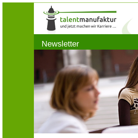
Newsletter