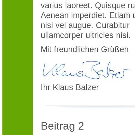
varius laoreet. Quisque r
Aenean imperdiet. Etiam u
nisi vel augue. Curabitur
ullamcorper ultricies nisi.
Mit freundlichen Grüßen
Ihr Klaus Balzer
Beitrag 2