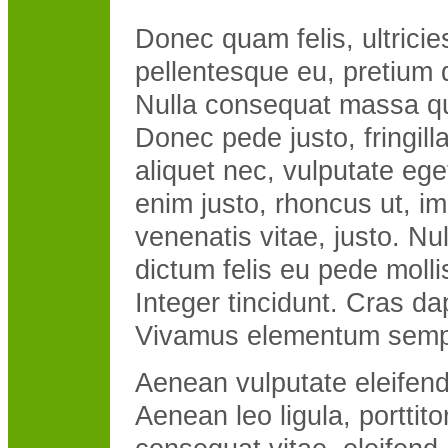
Donec quam felis, ultricie
pellentesque eu, pretium 
Nulla consequat massa qu
Donec pede justo, fringilla
aliquet nec, vulputate eget
enim justo, rhoncus ut, im
venenatis vitae, justo. Nu
dictum felis eu pede molli
Integer tincidunt. Cras da
Vivamus elementum sempe
Aenean vulputate eleifend 
Aenean leo ligula, porttito