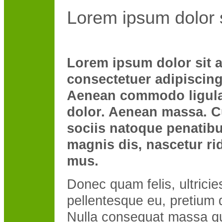
Lorem ipsum dolor s
Lorem ipsum dolor sit 
consectetuer adipiscing 
Aenean commodo ligula
dolor. Aenean massa. 
sociis natoque penatibu
magnis dis, nascetur ri
mus.
Donec quam felis, ultricie
pellentesque eu, pretium 
Nulla consequat massa qu