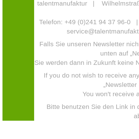
talentmanufaktur | Wilhelmstr
Telefon: +49 (0)241 94 37 96-0
service@talentmanufakt
Falls Sie unseren Newsletter nich
unten auf „Ne
Sie werden dann in Zukunft keine N
If you do not wish to receive an
„Newsletter 
You won't receive a
Bitte benutzen Sie den Link in
a