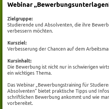
Webinar „Bewerbungsunterlagen
Zielgruppe:
Studierende und Absolventen, die ihre Bewerb
verbessern möchten.
Kursziel:
Verbesserung der Chancen auf dem Arbeitsmar
Kursinhalt:
Die Bewerbung ist nicht nur in schwierigen wirt
ein wichtiges Thema.
Das Webinar „Bewerbungstraining für Studier
Absolventen“ bietet praktische Tipps und Infos
schriftlichen Bewerbung ankommt und wie man 
vorbereitet.