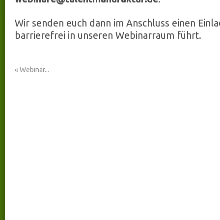
Wir senden euch dann im Anschluss einen Einla
barrierefrei in unseren Webinarraum führt.
«
Webinar...