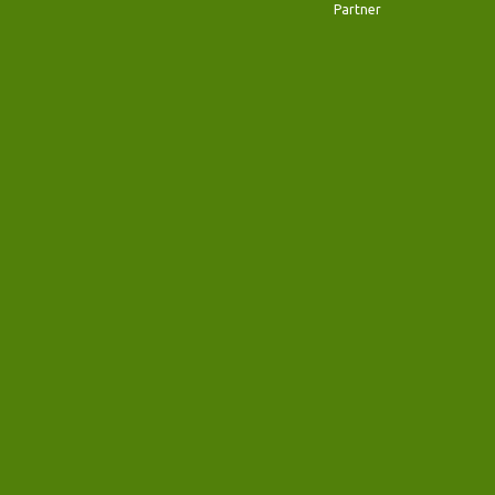
Partner