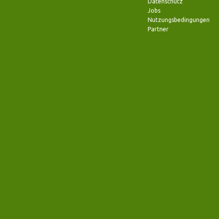
Datenschutz
Jobs
Nutzungsbedingungen
Partner