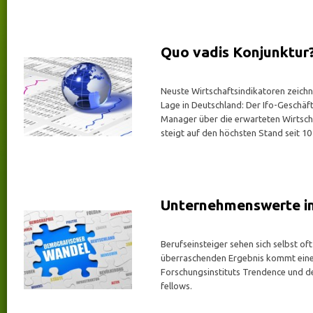
Quo vadis Konjunktur
Neuste Wirtschaftsindikatoren zeichne
Lage in Deutschland: Der Ifo-Geschäf
Manager über die erwarteten Wirtsch
steigt auf den höchsten Stand seit 1
Unternehmenswerte i
Berufseinsteiger sehen sich selbst of
überraschenden Ergebnis kommt eine
Forschungsinstituts Trendence und d
fellows.