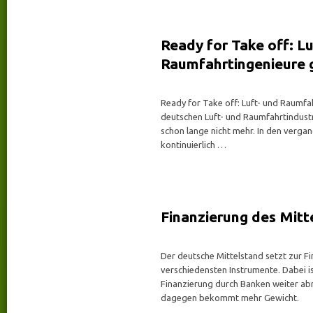
Ready for Take off: Lu
Raumfahrtingenieure 
Ready for Take off: Luft- und Raumfa
deutschen Luft- und Raumfahrtindustr
schon lange nicht mehr. In den verga
kontinuierlich …
Finanzierung des Mitt
Der deutsche Mittelstand setzt zur Fi
verschiedensten Instrumente. Dabei ist
Finanzierung durch Banken weiter ab
dagegen bekommt mehr Gewicht.