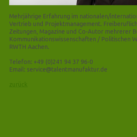
Mehrjährige Erfahrung im nationalen/internatio
Vertrieb und Projektmanagement. Freiberufliche
Zeitungen, Magazine und Co-Autor mehrerer B
Kommunikationswissenschaften / Politischen W
RWTH Aachen.
Telefon: +49 (0)241 94 37 96-0
Email: service@talentmanufaktur.de
zurück