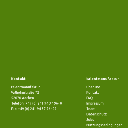
Kontakt
talentmanufaktur
talentmanufaktur
Über uns
Wilhelmstraße 72
Kontakt
52070 Aachen
FAQ
Telefon: +49 (0) 241 94 37 96- 0
Impressum
Fax: +49 (0) 241 94 37 96- 29
Team
Datenschutz
Jobs
Nutzungsbedingungen