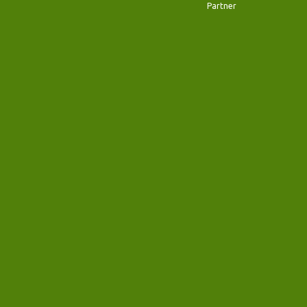
Partner