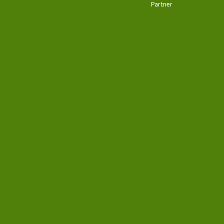
Partner