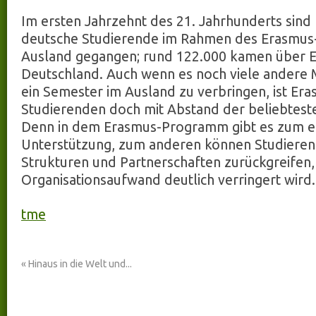
Im ersten Jahrzehnt des 21. Jahrhunderts sind
deutsche Studierende im Rahmen des Erasmus
Ausland gegangen; rund 122.000 kamen über 
Deutschland. Auch wenn es noch viele andere M
ein Semester im Ausland zu verbringen, ist Er
Studierenden doch mit Abstand der beliebtest
Denn in dem Erasmus-Programm gibt es zum ein
Unterstützung, zum anderen können Studiere
Strukturen und Partnerschaften zurückgreifen,
Organisationsaufwand deutlich verringert wird.
tme
«
Hinaus in die Welt und...