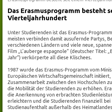
Das Erasmusprogramm besteht se
Vierteljahrhundert
Unter Studierenden ist das Erasmus-Programm
meisten verbinden damit ausufernde Partys, B
verschiedenen Ländern und viele neue, spanne
Film „L’auberge espagnole“ (deutscher Titel: „
Jahr“) verkörperte all diese Klischees.
1987 wurde das Erasmus-Programm vom Minist
Europäischen Wirtschaftsgemeinschaft initiiert,
Zusammenarbeit zwischen den Hochschulen zu 
die Mobilität der Studierenden zu erhöhen. Era
die Anerkennung von erbrachten Studienleistu
erleichtern und die Studierenden finanziell bei
Studienaufenthalt außerhalb des Heimatlandes