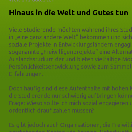
Hinaus in die Welt und Gutes tun
Viele Studierende möchten während ihres Stud
in „eine ganz andere Welt“ bekommen und sich
soziale Projekte in Entwicklungsländern engag
sogenannte „Freiwilligenprojekte“ eine Alterna
Auslandsstudium dar und bieten vielfältige Mög
Persönlichkeitsentwicklung sowie zum Samme
Erfahrungen.
Doch häufig sind diese Aufenthalte mit hohen
die Studierende nur schwierig aufbringen können
Frage: Wieso sollte ich mich sozial engagieren
ordentlich drauf zahlen müssen?
Es gibt jedoch auch Organisationen, die Freiwil