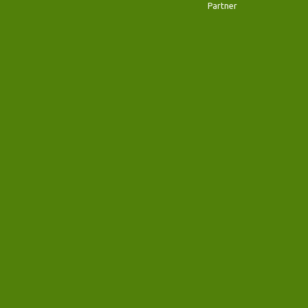
Partner