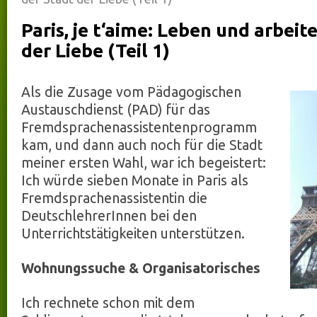
Paris, je t‘aime: Leben und arbeit
der Liebe (Teil 1)
Als die Zusage vom Pädagogischen
Austauschdienst (PAD) für das
Fremdsprachenassistentenprogramm
kam, und dann auch noch für die Stadt
meiner ersten Wahl, war ich begeistert:
Ich würde sieben Monate in Paris als
Fremdsprachenassistentin die
DeutschlehrerInnen bei den
Unterrichtstätigkeiten unterstützen.
Wohnungssuche & Organisatorisches
Ich rechnete schon mit dem