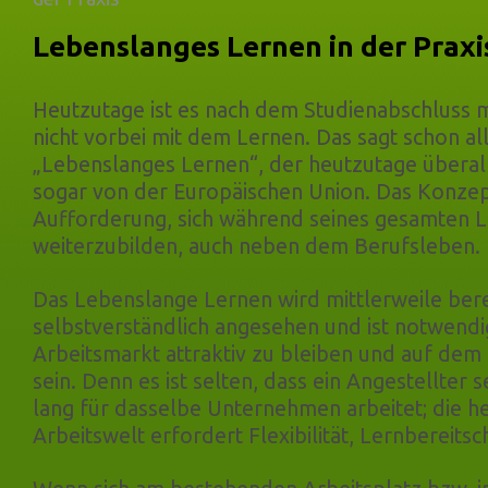
Lebenslanges Lernen in der Praxi
Heutzutage ist es nach dem Studienabschluss m
nicht vorbei mit dem Lernen. Das sagt schon all
„Lebenslanges Lernen“, der heutzutage überall
sogar von der Europäischen Union.
Das Konzept
Aufforderung, sich während seines gesamten L
weiterzubilden, auch neben dem Berufsleben.
Das Lebenslange Lernen wird mittlerweile bere
selbstverständlich angesehen und ist notwendi
Arbeitsmarkt attraktiv zu bleiben und auf dem 
sein. Denn es ist selten, dass ein Angestellter
lang für dasselbe Unternehmen arbeitet; die h
Arbeitswelt erfordert Flexibilität, Lernbereitsc