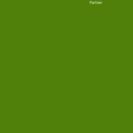
Partner