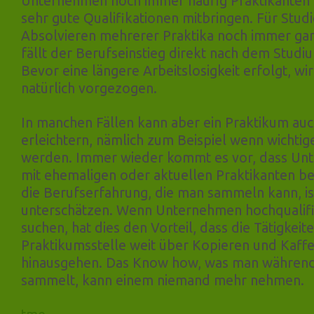
Unternehmen noch immer häufig Praktikanten s
sehr gute Qualifikationen mitbringen. Für Studi
Absolvieren mehrerer Praktika noch immer ga
fällt der Berufseinstieg direkt nach dem Studiu
Bevor eine längere Arbeitslosigkeit erfolgt, wi
natürlich vorgezogen.
In manchen Fällen kann aber ein Praktikum auc
erleichtern, nämlich zum Beispiel wenn wichti
werden. Immer wieder kommt es vor, dass Un
mit ehemaligen oder aktuellen Praktikanten b
die Berufserfahrung, die man sammeln kann, ist
unterschätzen. Wenn Unternehmen hochqualifiz
suchen, hat dies den Vorteil, dass die Tätigkeite
Praktikumsstelle weit über Kopieren und Kaff
hinausgehen. Das Know how, was man während
sammelt, kann einem niemand mehr nehmen.