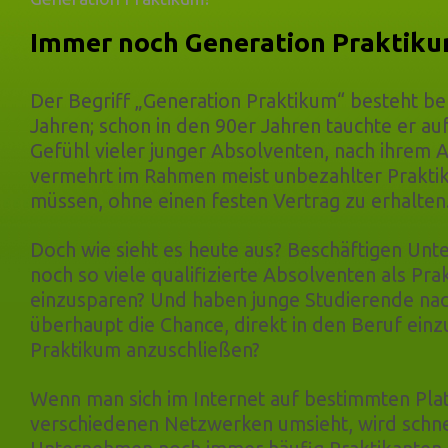
Immer noch Generation Praktik
Der Begriff „Generation Praktikum“ besteht bere
Jahren; schon in den 90er Jahren tauchte er auf
Gefühl vieler junger Absolventen, nach ihrem 
vermehrt im Rahmen meist unbezahlter Praktika
müssen, ohne einen festen Vertrag zu erhalten
Doch wie sieht es heute aus? Beschäftigen U
noch so viele qualifizierte Absolventen als Pr
einzusparen? Und haben junge Studierende na
überhaupt die Chance, direkt in den Beruf einz
Praktikum anzuschließen?
Wenn man sich im Internet auf bestimmten Pla
verschiedenen Netzwerken umsieht, wird schnel