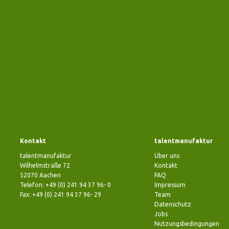
Kontakt
talentmanufaktur
talentmanufaktur
Über uns
Wilhelmstraße 72
Kontakt
52070 Aachen
FAQ
Telefon: +49 (0) 241 94 37 96- 0
Impressum
Fax: +49 (0) 241 94 37 96- 29
Team
Datenschutz
Jobs
Nutzungsbedingungen